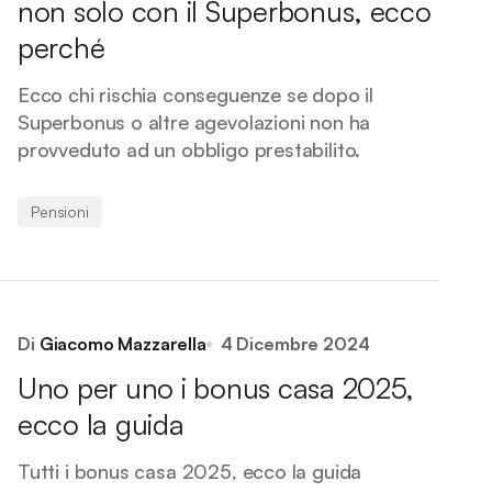
non solo con il Superbonus, ecco
perché
Ecco chi rischia conseguenze se dopo il
Superbonus o altre agevolazioni non ha
provveduto ad un obbligo prestabilito.
Pensioni
Di
Giacomo Mazzarella
4 Dicembre 2024
Uno per uno i bonus casa 2025,
ecco la guida
Tutti i bonus casa 2025, ecco la guida