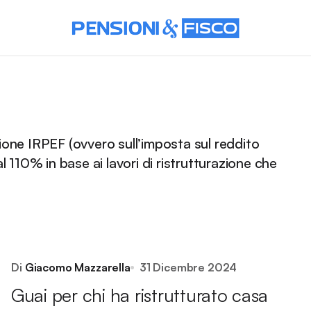
ione IRPEF (ovvero sull’imposta sul reddito
l 110% in base ai lavori di ristrutturazione che
Di
Giacomo Mazzarella
31 Dicembre 2024
Guai per chi ha ristrutturato casa