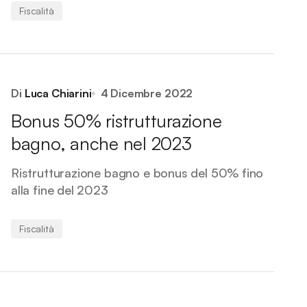
Fiscalità
Di
Luca Chiarini
4 Dicembre 2022
Bonus 50% ristrutturazione
bagno, anche nel 2023
Ristrutturazione bagno e bonus del 50% fino
alla fine del 2023
Fiscalità