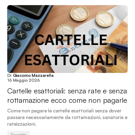
Di
Giacomo Mazzarella
16 Maggio 2026
Cartelle esattoriali: senza rate e senza
rottamazione ecco come non pagarle
Come non pagare le cartelle esattoriali senza dover
passare necessariamente da rottamazioni, sanatorie e
rateizzazioni.
Fiscalità