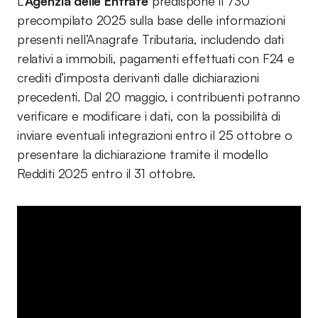
L’
Agenzia delle Entrate
predispone il 730
precompilato 2025 sulla base delle informazioni
presenti nell’Anagrafe Tributaria, includendo dati
relativi a immobili, pagamenti effettuati con F24 e
crediti d’imposta derivanti dalle dichiarazioni
precedenti. Dal 20 maggio, i contribuenti potranno
verificare e modificare i dati, con la possibilità di
inviare eventuali integrazioni entro il 25 ottobre o
presentare la dichiarazione tramite il modello
Redditi 2025 entro il 31 ottobre.