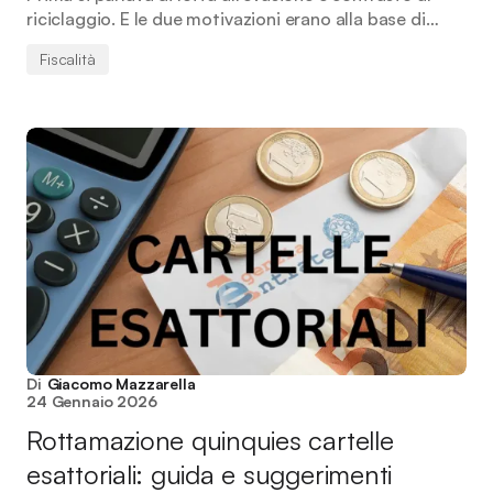
riciclaggio. E le due motivazioni erano alla base di…
Fiscalità
Di
Giacomo Mazzarella
24 Gennaio 2026
Rottamazione quinquies cartelle
esattoriali: guida e suggerimenti