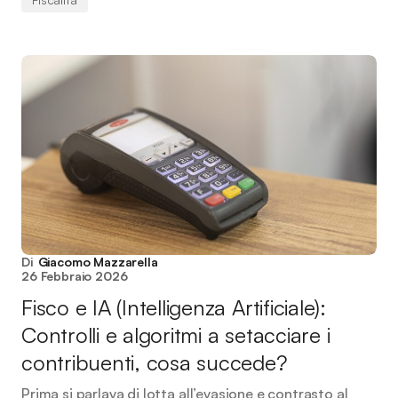
Di
Giacomo Mazzarella
26 Febbraio 2026
Fisco e IA (Intelligenza Artificiale):
Controlli e algoritmi a setacciare i
contribuenti, cosa succede?
Prima si parlava di lotta all’evasione e contrasto al