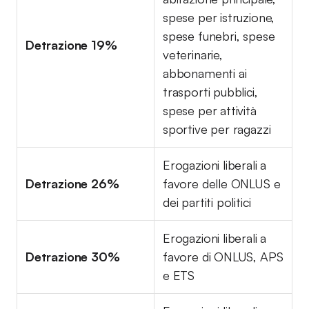
spese per istruzione,
spese funebri, spese
Detrazione 19%
veterinarie,
abbonamenti ai
trasporti pubblici,
spese per attività
sportive per ragazzi
Erogazioni liberali a
Detrazione 26%
favore delle ONLUS e
dei partiti politici
Erogazioni liberali a
Detrazione 30%
favore di ONLUS, APS
e ETS