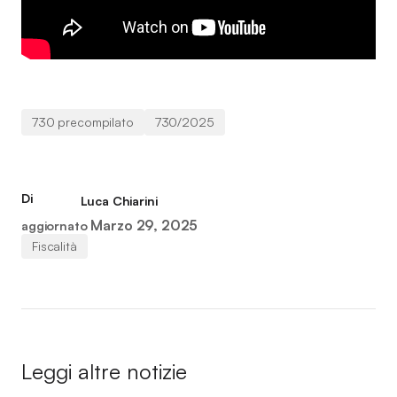
730 precompilato
730/2025
Di
Luca Chiarini
Marzo 29, 2025
aggiornato
Fiscalità
Leggi altre notizie