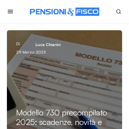
Di
Luca Chiarini
29 Marzo 2025
Modello 730 precompilato
2025: scadenze, novità e