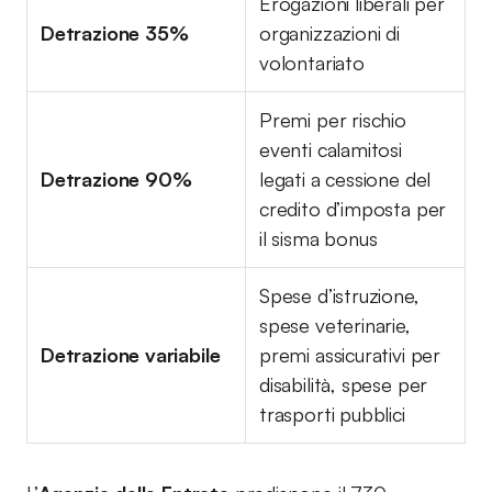
Erogazioni liberali per
Detrazione 35%
organizzazioni di
volontariato
Premi per rischio
eventi calamitosi
Detrazione 90%
legati a cessione del
credito d’imposta per
il sisma bonus
Spese d’istruzione,
spese veterinarie,
Detrazione variabile
premi assicurativi per
disabilità, spese per
trasporti pubblici