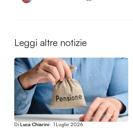
Leggi altre notizie
Di
Luca Chiarini
1 Luglio 2026