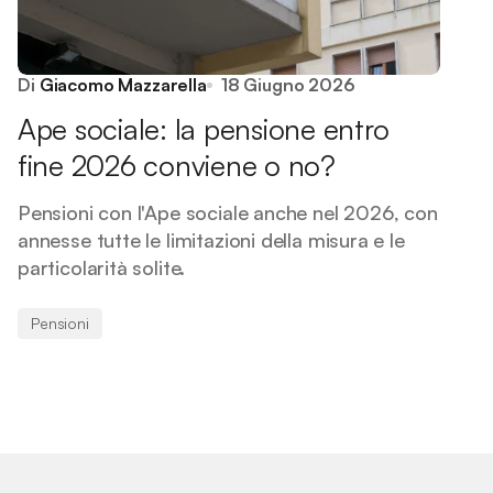
Di
Giacomo Mazzarella
18 Giugno 2026
Ape sociale: la pensione entro
fine 2026 conviene o no?
Pensioni con l'Ape sociale anche nel 2026, con
annesse tutte le limitazioni della misura e le
particolarità solite.
Pensioni