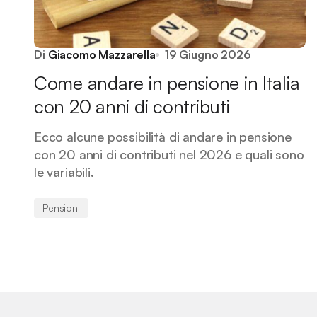
Di
Giacomo Mazzarella
19 Giugno 2026
Come andare in pensione in Italia
con 20 anni di contributi
Ecco alcune possibilità di andare in pensione
con 20 anni di contributi nel 2026 e quali sono
le variabili.
Pensioni