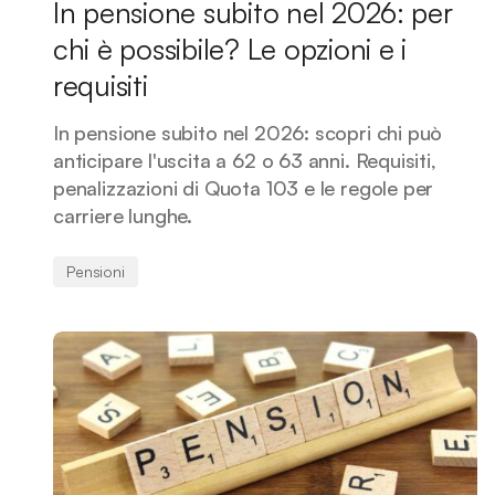
In pensione subito nel 2026: per
chi è possibile? Le opzioni e i
requisiti
In pensione subito nel 2026: scopri chi può
anticipare l'uscita a 62 o 63 anni. Requisiti,
penalizzazioni di Quota 103 e le regole per
carriere lunghe.
Pensioni