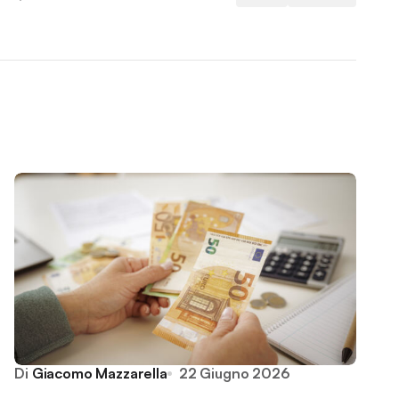
Di
Giacomo Mazzarella
22 Giugno 2026