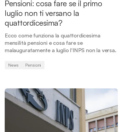
Pensioni: cosa fare se il primo
luglio non ti versano la
quattordicesima?
Ecco come funziona la quattordicesima
mensilità pensioni e cosa fare se
malauguratamente a luglio l'INPS non la versa.
News
Pensioni