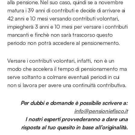
alla pensione. Nel suo caso, quindi se a novembre
matura i 39 anni di contributi e decide di arrivare ai
42 anni e 10 mesi versando contributi volontari,
impiegherà 3 anni e 10 mesi per versare i contributi
mancanti e finchè non sarà trascorso questo
periodo non potrà accedere al pensionemento.
Versare i contributi volontari, infatti, non è un
modo che accelera il tempo di pensionamento ma
serve soltanto a colmare eventuali periodi in cui
non si lavora per avere una continuità contributiva.
Per dubbi e domande è possibile scrivere a:
info@pensioniefisco.it
I nostri esperti provvederanno a dare una
risposta al tuo quesito in base all’originalità.