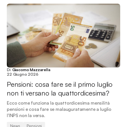
Di
Giacomo Mazzarella
22 Giugno 2026
Pensioni: cosa fare se il primo luglio
non ti versano la quattordicesima?
Ecco come funziona la quattordicesima mensilità
pensioni e cosa fare se malauguratamente a luglio
l'INPS non la versa.
News
Pensioni