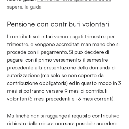
sapere, la guida
Pensione con contributi volontari
I contributi volontari vanno pagati trimestre per
trimestre, e vengono accreditati man mano che si
procede con il pagamento. Si può decidere di
pagare, con il primo versamento, il semestre
precedente alla presentazione della domanda di
autorizzazione (ma solo se non coperto da
contribuzione obbligatoria) ed in questo modo in 3
mesi si potranno versare 9 mesi di contributi
volontari (6 mesi precedenti e i 3 mesi correnti).
Ma finchè non si raggiunge il requisito contributivo
richiesto dalla misura non sarà possibile accedere