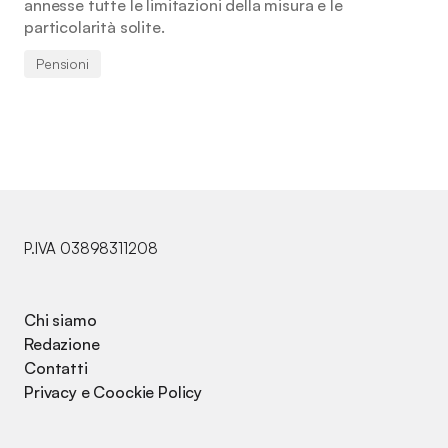
annesse tutte le limitazioni della misura e le
particolarità solite.
Pensioni
P.IVA 03898311208
Chi siamo
Redazione
Contatti
Privacy e Coockie Policy