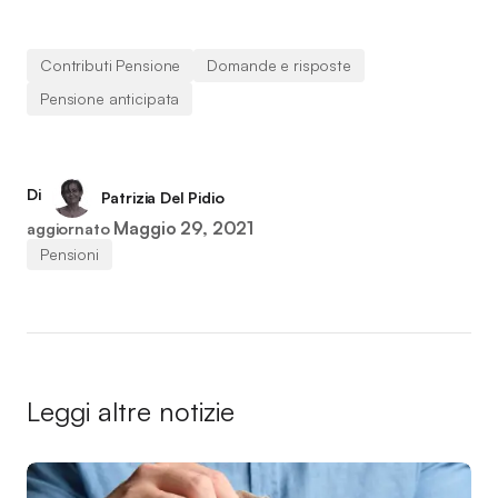
Contributi Pensione
Domande e risposte
Pensione anticipata
Di
Patrizia Del Pidio
Maggio 29, 2021
aggiornato
Pensioni
Leggi altre notizie