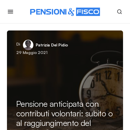
Di
Patrizia Del Pidio
29 Maggio 2021
Pensione anticipata con
contributi volontari: subito o
al raggiungimento del