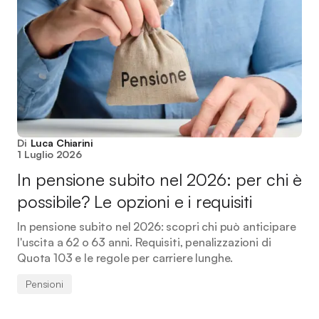
Di
Luca Chiarini
1 Luglio 2026
In pensione subito nel 2026: per chi è
possibile? Le opzioni e i requisiti
In pensione subito nel 2026: scopri chi può anticipare
l'uscita a 62 o 63 anni. Requisiti, penalizzazioni di
Quota 103 e le regole per carriere lunghe.
Pensioni