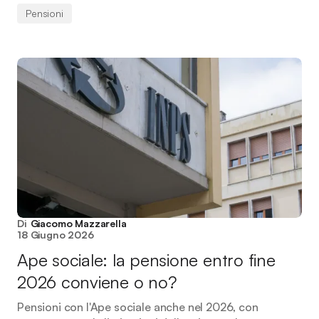
Pensioni
Di
Giacomo Mazzarella
18 Giugno 2026
Ape sociale: la pensione entro fine
2026 conviene o no?
Pensioni con l'Ape sociale anche nel 2026, con