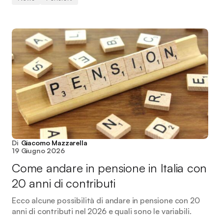
Di
Giacomo Mazzarella
19 Giugno 2026
Come andare in pensione in Italia con
20 anni di contributi
Ecco alcune possibilità di andare in pensione con 20
anni di contributi nel 2026 e quali sono le variabili.