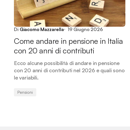
Di
Giacomo Mazzarella
19 Giugno 2026
Come andare in pensione in Italia
con 20 anni di contributi
Ecco alcune possibilità di andare in pensione
con 20 anni di contributi nel 2026 e quali sono
le variabili.
Pensioni