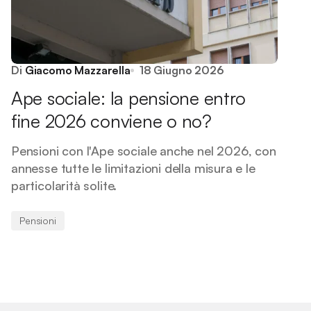
Di
Giacomo Mazzarella
18 Giugno 2026
Ape sociale: la pensione entro
fine 2026 conviene o no?
Pensioni con l'Ape sociale anche nel 2026, con
annesse tutte le limitazioni della misura e le
particolarità solite.
Pensioni