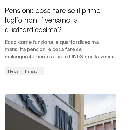
Pensioni: cosa fare se il primo
luglio non ti versano la
quattordicesima?
Ecco come funziona la quattordicesima
mensilità pensioni e cosa fare se
malauguratamente a luglio l'INPS non la versa.
News
Pensioni