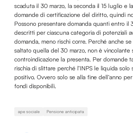
scaduta il 30 marzo, la seconda il 15 luglio e 
domande di certificazione del diritto, quindi 
Possono presentare domanda quanti entro il 3
descritti per ciascuna categoria di potenziali ave
domanda, meno rischi corre. Perché anche se s
saltato quella del 30 marzo, non è vincolante s
controindicazione la presenta. Per domande ta
rischia di slittare perché l’INPS le liquida solo
positivo. Ovvero solo se alla fine dell’anno per
fondi disponibili.
ape sociale
Pensione anticipata