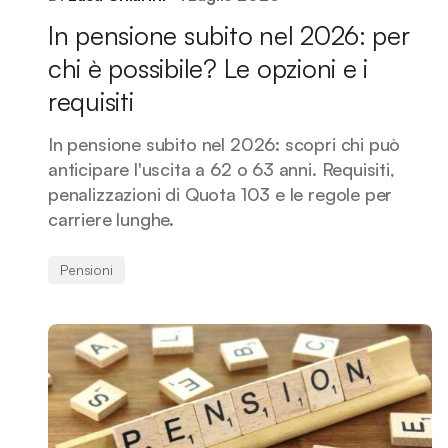
In pensione subito nel 2026: per
chi è possibile? Le opzioni e i
requisiti
In pensione subito nel 2026: scopri chi può
anticipare l'uscita a 62 o 63 anni. Requisiti,
penalizzazioni di Quota 103 e le regole per
carriere lunghe.
Pensioni