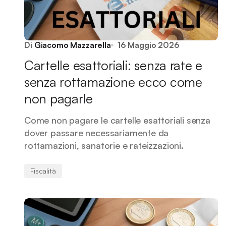
Di
Giacomo Mazzarella
16 Maggio 2026
Cartelle esattoriali: senza rate e
senza rottamazione ecco come
non pagarle
Come non pagare le cartelle esattoriali senza
dover passare necessariamente da
rottamazioni, sanatorie e rateizzazioni.
Fiscalità