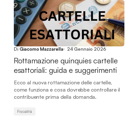
Di
Giacomo Mazzarella
24 Gennaio 2026
Rottamazione quinquies cartelle
esattoriali: guida e suggerimenti
Ecco al nuova rottamazione delle cartelle,
come funziona e cosa dovrebbe controllare il
contribuente prima della domanda.
Fiscalità