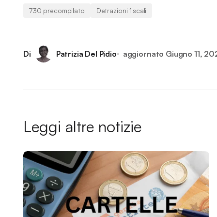
730 precompilato
Detrazioni fiscali
Di
Patrizia Del Pidio
aggiornato
Giugno 11, 20
Leggi altre notizie