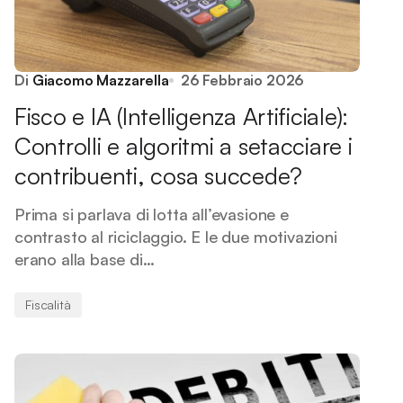
Di
Giacomo Mazzarella
26 Febbraio 2026
Fisco e IA (Intelligenza Artificiale):
Controlli e algoritmi a setacciare i
contribuenti, cosa succede?
Prima si parlava di lotta all’evasione e
contrasto al riciclaggio. E le due motivazioni
erano alla base di…
Fiscalità