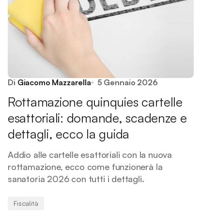
Di
Giacomo Mazzarella
5 Gennaio 2026
Rottamazione quinquies cartelle
esattoriali: domande, scadenze e
dettagli, ecco la guida
Addio alle cartelle esattoriali con la nuova
rottamazione, ecco come funzionerà la
sanatoria 2026 con tutti i dettagli.
Fiscalità