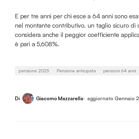
E per tre anni per chi esce a 64 anni sono es
nel montante contributivo. un taglio sicuro di
considera anche il peggior coefficiente applic
è pari a 5,608%.
pensione 2025
Pensione anticipata
pensioni 64 anni
Di
Giacomo Mazzarella
aggiornato
Gennaio 2