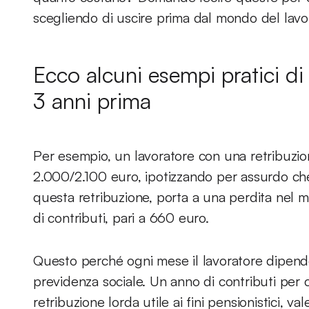
scegliendo di uscire prima dal mondo del lavo
Ecco alcuni esempi pratici d
3 anni prima
Per esempio, un lavoratore con una retribuzione
2.000/2.100 euro, ipotizzando per assurdo che 
questa retribuzione, porta a una perdita nel 
di contributi, pari a 660 euro.
Questo perché ogni mese il lavoratore dipende
previdenza sociale. Un anno di contributi per
retribuzione lorda utile ai fini pensionistici, val