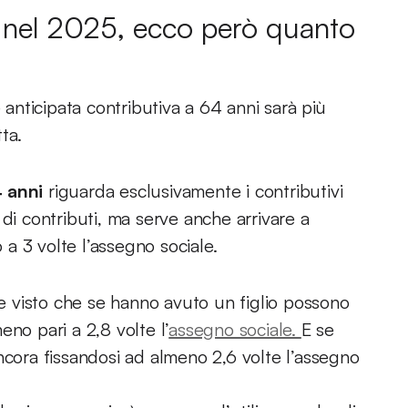
e nel 2025, ecco però quanto
anticipata contributiva a 64 anni sarà più
ta.
4 anni
riguarda esclusivamente i contributivi
di contributi, ma serve anche arrivare a
a 3 volte l’assegno sociale.
 visto che se hanno avuto un figlio possono
no pari a 2,8 volte l’
assegno sociale.
E se
ncora fissandosi ad almeno 2,6 volte l’assegno