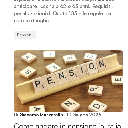
anticipare l'uscita a 62 o 63 anni. Requisiti,
penalizzazioni di Quota 103 e le regole per
carriere lunghe.
Pensioni
Di
Giacomo Mazzarella
19 Giugno 2026
Come andare in pensione in Italia