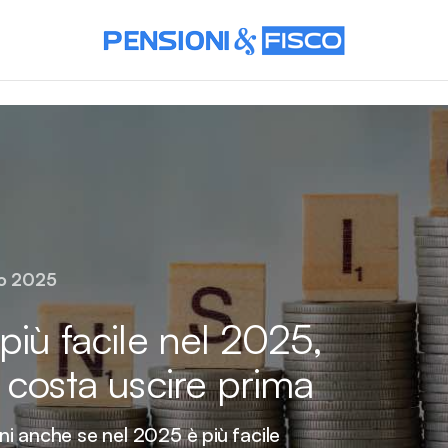
o 2025
più facile nel 2025,
 costa uscire prima
i anche se nel 2025 è più facile